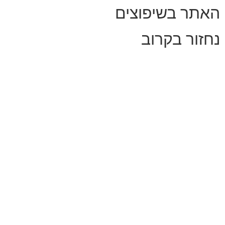
האתר בשיפוצים
נחזור בקרוב