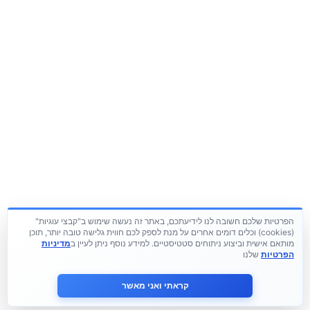
הפרטיות שלכם חשובה לנו לידיעתכם, באתר זה נעשה שימוש ב"קבצי עוגיות"
(cookies) וכלים דומים אחרים על מנת לספק לכם חווית גלישה טובה יותר, תוכן
מותאם אישית וביצוע ניתוחים סטטיסטיים. למידע נוסף ניתן לעיין ב
מדיניות
הפרטיות
שלנו
קראתי ואני מאשר