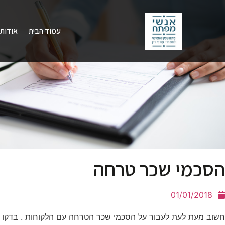
עמוד הבית
אודות
הסכמי שכר טרחה
01/01/2018
חשוב מעת לעת לעבור על הסכמי שכר הטרחה עם הלקוחות . בדקו 