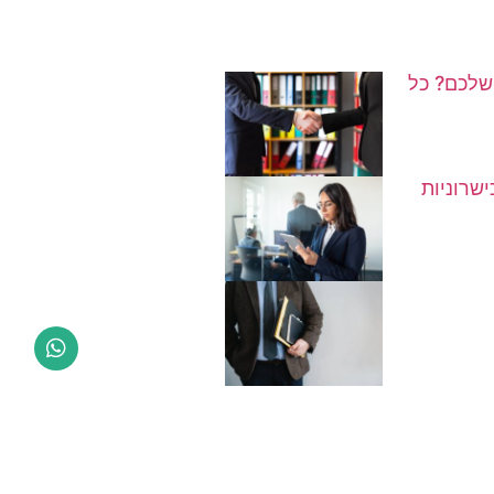
שלכם? כל
שרוניות