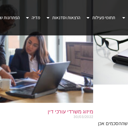
תחומי פעילות
הרצאות וסדנאות
מדיה
הפתרונות של
מיזוג משרדי עורכי דין
30/03/2022
שההסכמים אכן