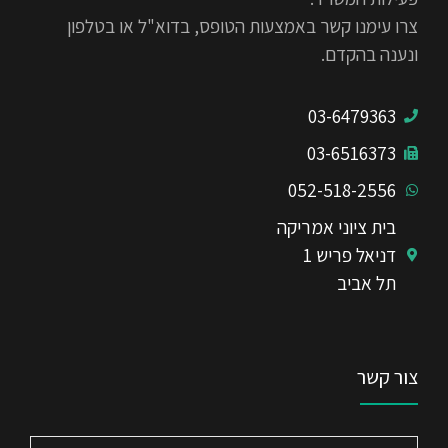
צרו עימנו קשר באמצעות הטופס, בדוא"ל או בטלפון
ונענה בהקדם.
03-6479363
03-6516373
052-518-2556
בית ציוני אמריקה
דניאל פריש 1
תל אביב
צור קשר