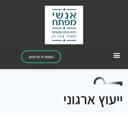
השארת פרטים
ייעוץ ארגוני