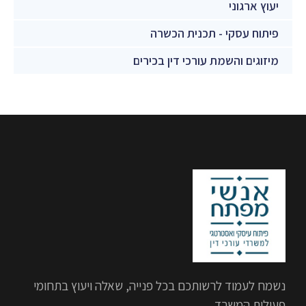
יעוץ ארגוני
פיתוח עסקי - תכנית הכשרה
מיזוגים והשמת עורכי דין בכירים
//
נשמח לעמוד לרשותכם בכל פנייה, שאלה ויעוץ בתחומי
פעילות המשרד.