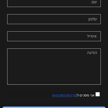
אני מסכים ל
מדיניות הפרטיות