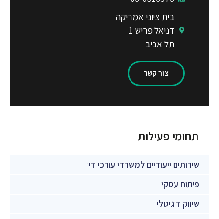
בית ציוני אמריקה
דניאל פריש 1
תל אביב
צור קשר
//
תחומי פעילות
שירותים ייעודיים למשרדי עורכי דין
פיתוח עסקי
שיווק דיגיטלי