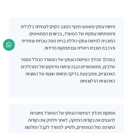
פיתוח עסקי משמעו מינוף המצב הקיים לצמיחה כלכלית
והתפתחות עסקית של המשרד, בכיוונים המתאימים.
התוכנית לפיתוח עסקי כוללת בניית מפה נוכחית ועתידית
והרכבת תוכנית ריאלית עם תפוקות מדידות.
במהלך תהליך הפיתוח העסקי של המשרד הכולל מספר
שלבים, מתאפשרים הבנה וניתוח מדויקים של התהליכים
הארגוניים, ומתבצעת בדיקה מזוויות שונות של הסוגיות
הארגוניות הרלוונטיות.
תפוקות תהליך הפיתוח העסקי של המשרד מיועדות
להעצים את נקודות החזקה, לאתר ולחזק את נקודות
התורפה מול המתחרים, ולסייע למשרד לקבל החלטות