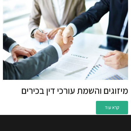
מיזוגים והשמת עורכי דין בכירים
קרא עוד