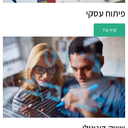
פיתוח עסקי
קרא עוד
שיווק דיגיטלי