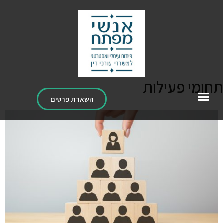
תחומי פעילות
השארת פרטים