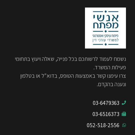
נשמח לעמוד לרשותכם בכל פנייה, שאלה ויעוץ בתחומי
פעילות המשרד.
צרו עימנו קשר באמצעות הטופס, בדוא"ל או בטלפון
ונענה בהקדם.
03-6479363
03-6516373
052-518-2556