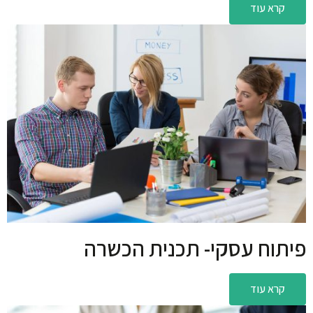
קרא עוד
פיתוח עסקי- תכנית הכשרה
קרא עוד