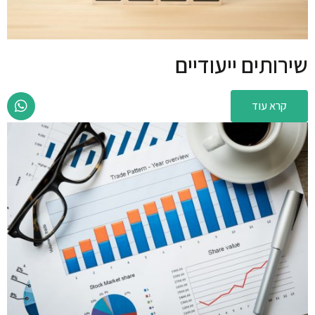
שירותים ייעודיים
קרא עוד