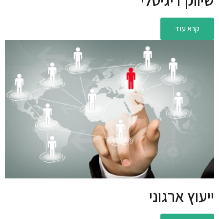
קרא עוד
ייעוץ ארגוני