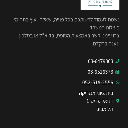
נשמח לעמוד לרשותכם בכל פנייה, שאלה ויעוץ בתחומי
פעילות המשרד.
צרו עימנו קשר באמצעות הטופס, בדוא"ל או בטלפון
ונענה בהקדם.
03-6479363
03-6516373
052-518-2556
בית ציוני אמריקה
דניאל פריש 1
תל אביב