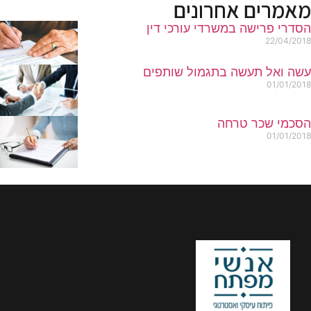
מאמרים אחרונים
הסדרי פרישה במשרדי עורכי דין
22/04/2018
עשה ואל תעשה בתגמול שותפים
01/01/2018
הסכמי שכר טרחה
01/01/2018
//