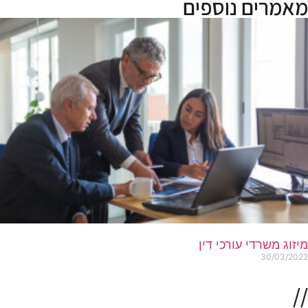
מאמרים נוספים
מיזוג משרדי עורכי דין
30/03/2022
//