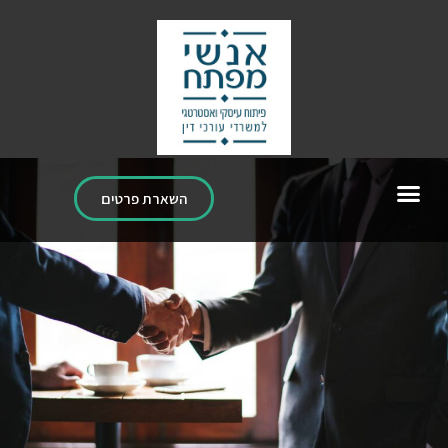
השארת פרטים