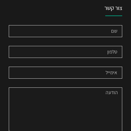
צור קשר