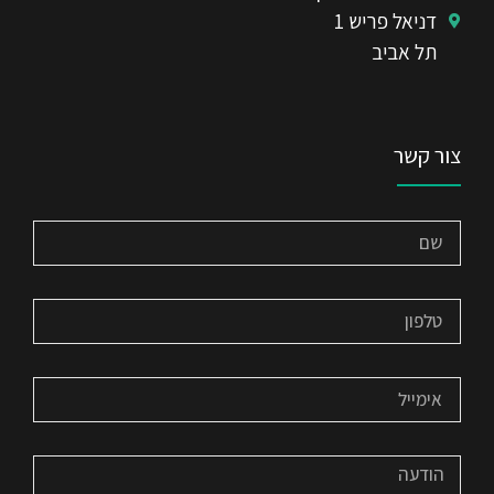
דניאל פריש 1
תל אביב
צור קשר