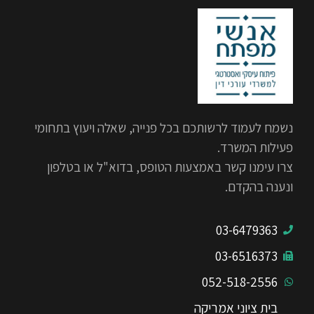
נשמח לעמוד לרשותכם בכל פנייה, שאלה ויעוץ בתחומי
פעילות המשרד.
צרו עימנו קשר באמצעות הטופס, בדוא"ל או בטלפון
ונענה בהקדם.
03-6479363
03-6516373
052-518-2556
בית ציוני אמריקה