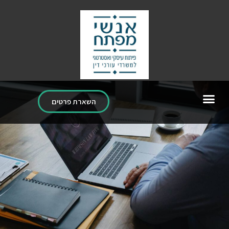
השארת פרטים