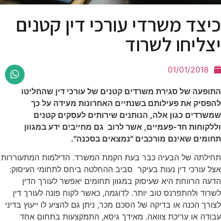
כיצד משרדי עורכי דין קטנים
יצליחו לשרוד
01/01/2018
התופעה של סגירת משרדים קטנים של עורכי דין שהחליטו
להפסיק את פעילותם בשנתיים האחרונות מעידה על כך
שמשרדים כגון אלה, הנותנים שירותים לעסקים קטנים
וללקוחות חד-פעמיים, אשר לרוב גם מחייבים ידע במגוון
תחומים שאינם מורכבים "נמצאים בסכנה".
תחילתה של הבעיה כבר בעת הקמת המשרד. הדילמות המתעוררות
אצל עורכי דין נעות בעיקר סביב ההחלטה ביחס לתחומי העיסוק:
הדעה הרווחת היא שעיסוק במגוון תחומים יאפשר לעורך הדין
לשרוד ולהתפרנס טוב יותר. לדוגמה, כאשר לקוח פונה לעורך דין
לצורך הכנה או בדיקה של הסכם מכר, ניתן גם להציע לו ייעוץ בדיני
עבודה או עריכת צוואה. מאידך גיסא, התמקצעות בתחום אחד