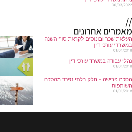
30/03/2022
//
מאמרים אחרונים
העלאת שכר ובונוסים לקראת סוף השנה
במשרדי עורכי דין
01/01/2018
נהלי עבודה במשרד עורכי דין
01/01/2018
הסכם פרישה – חלק בלתי נפרד מהסכם
השותפות
01/01/2018
//