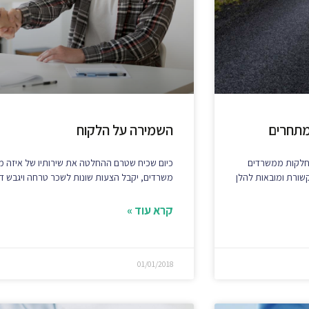
מתחרים
השמירה על הלקוח
זוזות של מחלקות ממשרדים
כיום שכיח שטרם ההחלטה את שירותיו של איזה מש
שורת ומובאות להלן
משרדים, יקבל הצעות שונות לשכר טרחה ויגבש ד
קרא עוד »
01/01/2018