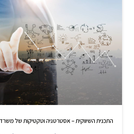
התכנית השיווקית – אסטרטגיה וטקטיקות של משרדי ע