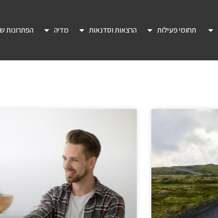
תחומי פעילות
הרצאות וסדנאות
מדיה
הפתרונות של