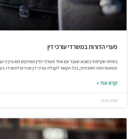
פערי הדורות במשרדי עורכי דין
בשיחה שקיימתי בשבוע שעבר עם אחד מעורכי הדין הוותיקים הוא ציין כי עב
מטאמורפוזה חשיבתית, בכל הקשור לקבלת עורכי דין שכירים למשרדו. בע
קרא עוד »
01/01/2018