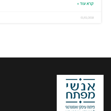
קרא עוד »
01/01/2018