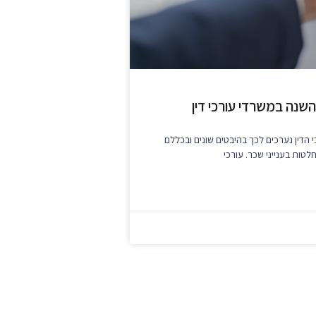
שנה במשרדי עורכי דין
 הדין נערכים לכך בהיבטים שונים ובכללם
טות בענייני שכר. עורכי