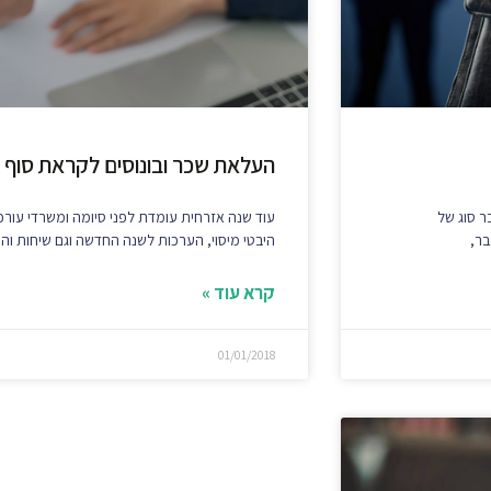
העלאת שכר ובונוסים לקראת סוף ה
ר סוג של
עוד שנה אזרחית עומדת לפני סיומה ומשרדי עורכי
בר,
היבטי מיסוי, הערכות לשנה החדשה וגם שיחות והחל
קרא עוד »
01/01/2018