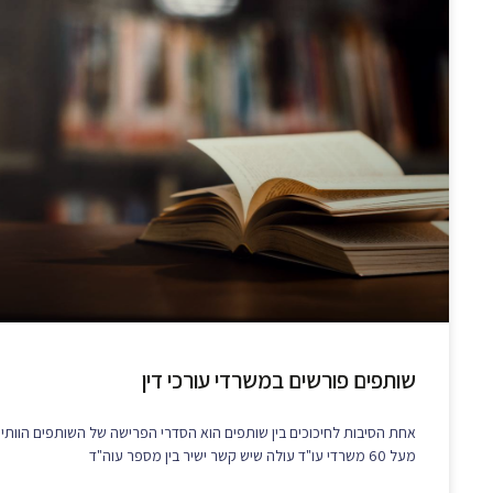
שותפים פורשים במשרדי עורכי דין
אחת הסיבות לחיכוכים בין שותפים הוא הסדרי הפרישה של השותפים הוותי
מעל 60 משרדי עו"ד עולה שיש קשר ישיר בין מספר עוה"ד