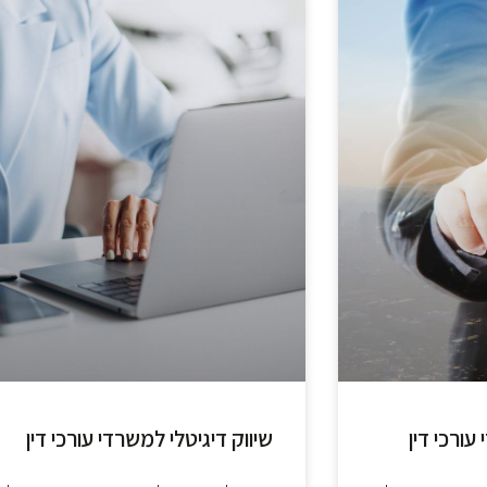
ורכי דין
שיווק דיגיטלי למשרדי עורכי דין