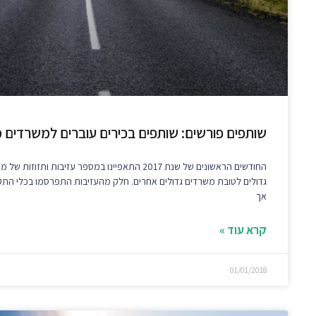
שותפים פורשים: שותפים בכירים עוברים למשרדים 
החודשים הראשונים של שנת 2017 התאפיינו במספר עזיבות ות
גדולים לטובת משרדים גדולים אחרים. חלק מהעזיבות התפרסמו בכלי התק
אך
קרא עוד »
01/01/2018