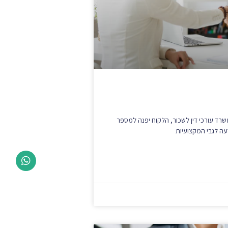
רד עורכי דין לשכור, הלקוח יפנה למספר
עה לגבי המקצועיות