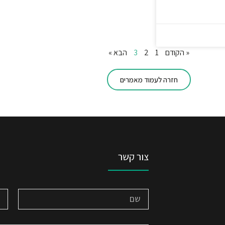
« הקודם
1
2
3
הבא »
חזרה לעמוד מאמרים
צור קשר