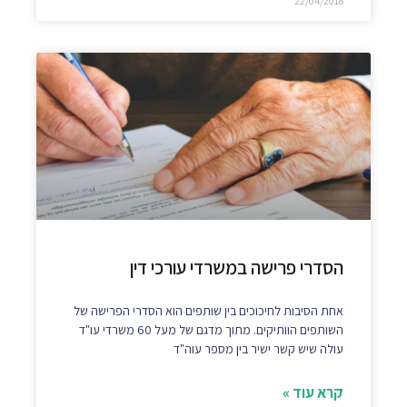
22/04/2018
הסדרי פרישה במשרדי עורכי דין
אחת הסיבות לחיכוכים בין שותפים הוא הסדרי הפרישה של
השותפים הוותיקים. מתוך מדגם של מעל 60 משרדי עו"ד
עולה שיש קשר ישיר בין מספר עוה"ד
קרא עוד »