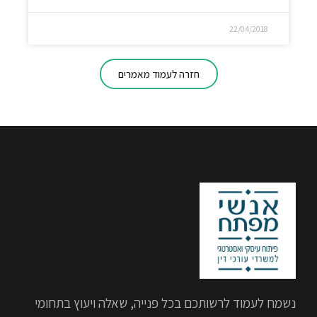
22/04/2018
חזרה לעמוד מאמרים
נשמח לעמוד לרשותכם בכל פנייה, שאלה ויעוץ בתחומי