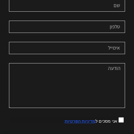
אני מסכים ל
מדיניות הפרטיות