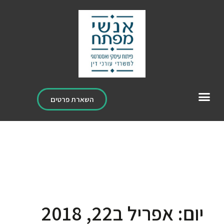
השארת פרטים
יום: אפריל ב22, 2018