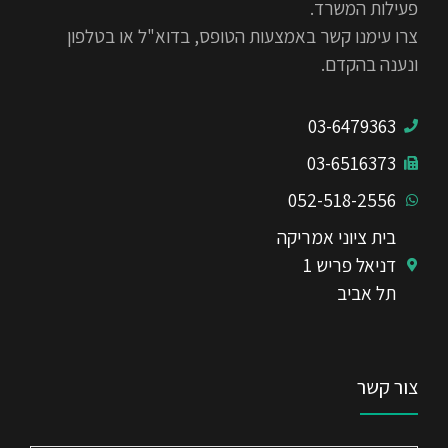
פעילות המשרד.
צרו עימנו קשר באמצעות הטופס, בדוא"ל או בטלפון
ונענה בהקדם.
03-6479363
03-6516373
052-518-2556
בית ציוני אמריקה
דניאל פריש 1
תל אביב
צור קשר