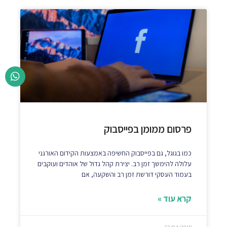
פרסום ממומן בפייסבוק
כמו בגוגל, גם בפייסבוק החשיפה באמצעות הקידום האורגני
עלולה להימשך זמן רב. יצירת קהל גדול של אוהדים ועוקבים
בעמוד העסקי דורשת זמן רב והשקעה, אם
קרא עוד »